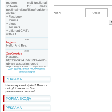
Код *:
Для добавления необходима
авторизация
РЕКЛАМА
Нашел нужный файл? Помоги
сайту! Кликни по 3-м
рекламным ссылкам!
ФОРМА ВХОДА
РЕКЛАМА