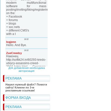
Для добавления необходима
авторизация
РЕКЛАМА
Нашел нужный файл? Помоги
сайту! Кликни по 3-м
рекламным ссылкам!
ФОРМА ВХОДА
РЕКЛАМА