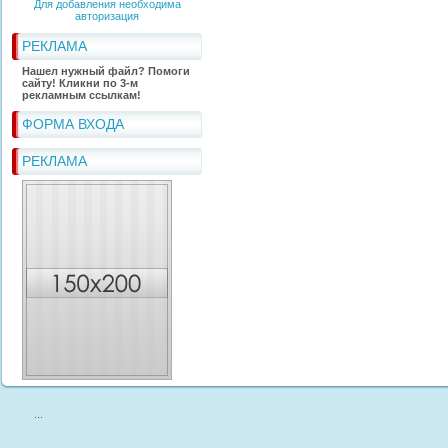
Для добавления необходима
авторизация
РЕКЛАМА
Нашел нужный файл? Помоги
сайту! Кликни по 3-м
рекламным ссылкам!
ФОРМА ВХОДА
РЕКЛАМА
...